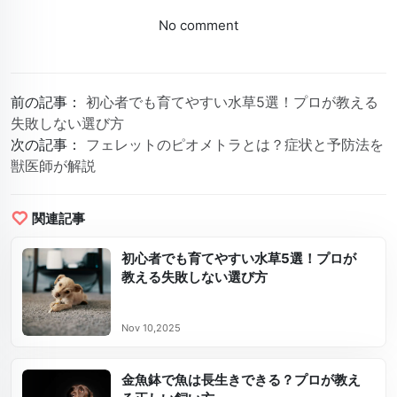
No comment
前の記事：
初心者でも育てやすい水草5選！プロが教える
失敗しない選び方
次の記事：
フェレットのピオメトラとは？症状と予防法を
獣医師が解説
関連記事
初心者でも育てやすい水草5選！プロが
教える失敗しない選び方
Nov 10,2025
金魚鉢で魚は長生きできる？プロが教え