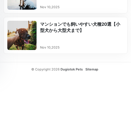
Nov 10,2025
マンションでも飼いやすい犬種20選【小
型犬から大型犬まで】
Nov 10,2025
© Copyright 2026
Dugiotok Pets
Sitemap