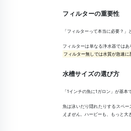
フィルターの重要性
「フィルターって本当に必要？」
フィルターは単なる浄水器ではあ
フィルター無しでは水質が急速に
水槽サイズの選び方
「1インチの魚に1ガロン」が基本
魚は泳いだり隠れたりするスペース
えません
。ハービーも、もっと大