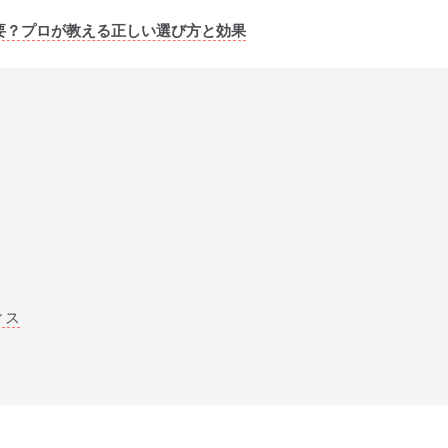
要？プロが教える正しい選び方と効果
ィス