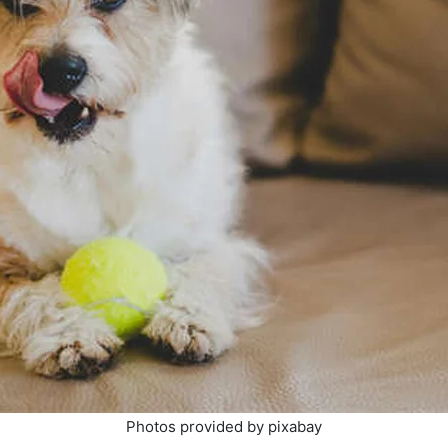
Photos provided by pixabay