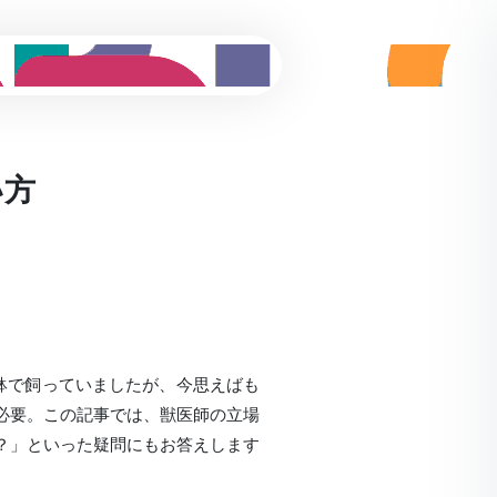
い方
鉢で飼っていましたが、今思えばも
必要。この記事では、獣医師の立場
？」といった疑問にもお答えします